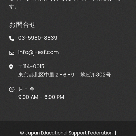
す。
お問合せ
03-5980-8839
info@j-esf.com
〒114-0015
東京都北区中里２−６−９ 地ビル302号
月 - 金
9:00 AM - 6:00 PM
© Japan Educational Support Federation.
|