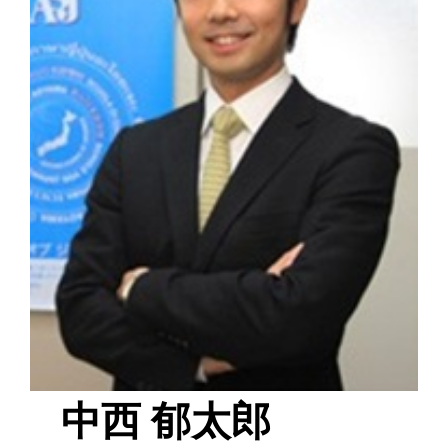
中西 郁太郎