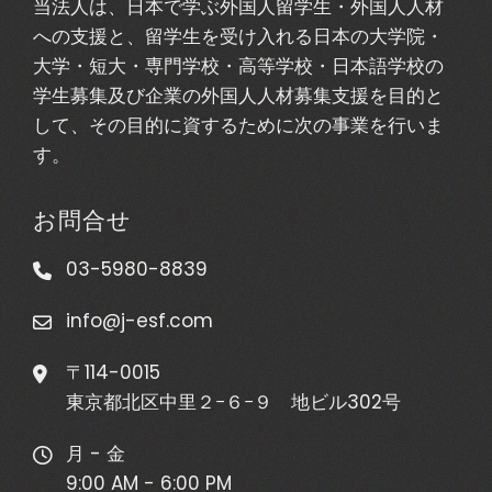
当法人は、日本で学ぶ外国人留学生・外国人人材
への支援と、留学生を受け入れる日本の大学院・
大学・短大・専門学校・高等学校・日本語学校の
学生募集及び企業の外国人人材募集支援を目的と
して、その目的に資するために次の事業を行いま
す。
お問合せ
03-5980-8839
info@j-esf.com
〒114-0015
東京都北区中里２−６−９ 地ビル302号
月 - 金
9:00 AM - 6:00 PM