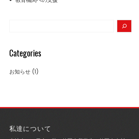
教育機関への支援
Search
Categories
お知らせ
(1)
私達について